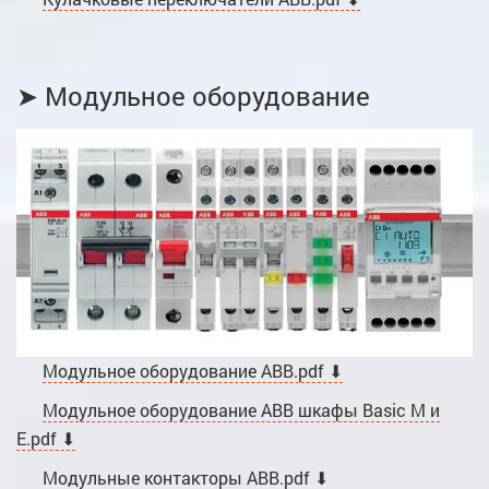
➤ Модульное оборудование
Модульное оборудование ABB.pdf ⬇
Модульное оборудование ABB шкафы Basic M и
E.pdf ⬇
Модульные контакторы ABB.pdf ⬇