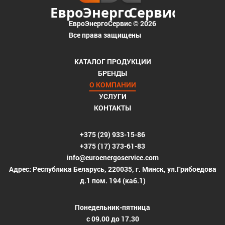
ЕвроЭнергоСервис © 2026
Все права защищены
КАТАЛОГ ПРОДУКЦИИ
БРЕНДЫ
О КОМПАНИИ
УСЛУГИ
КОНТАКТЫ
+375 (29) 933-15-86
+375 (17) 373-61-83
info@euroenergoservice.com
Адрес: Республика Беларусь, 220035, г. Минск, ул.Грибоедова
д.1 пом. 194 (каб.1)
Понедельник-пятница
с 09.00 до 17.30