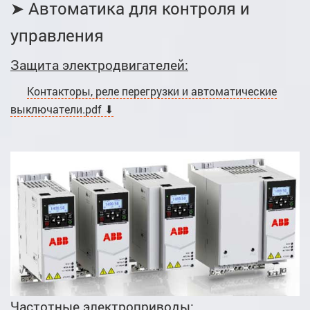
➤ Автоматика для контроля и
управления
Защита электродвигателей:
Контакторы, реле перегрузки и автоматические
выключатели.pdf ⬇
Частотные электроприводы: