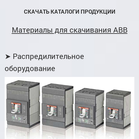
СКАЧАТЬ КАТАЛОГИ ПРОДУКЦИИ
Материалы для скачивания ABB
➤ Распредилительное
оборудование