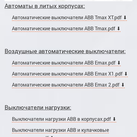
Автоматы в литых корпусах:
Автоматические выключатели ABB Tmax XT.pdf ⬇
Автоматические выключатели ABB Tmax.pdf ⬇
Воздушные автоматические выключатели:
Автоматические выключатели ABB Emax.pdf ⬇
Автоматические выключатели ABB Emax X1.pdf ⬇
Автоматические выключатели ABB Emax 2.pdf ⬇
Выключатели нагрузки:
Выключатели нагрузки ABB в корпусах.pdf ⬇
Выключатели нагрузки ABB и кулачковые