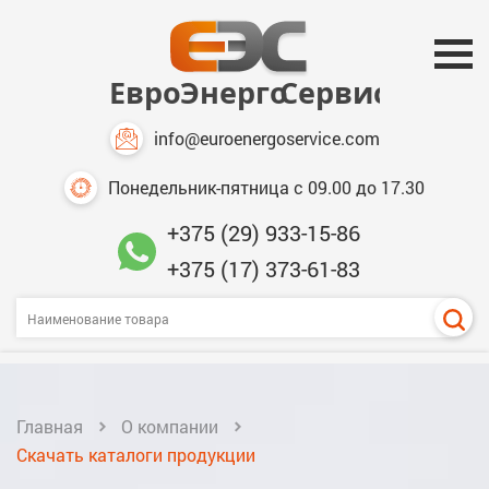
info@euroenergoservice.com
Понедельник-пятница с 09.00 до 17.30
+375 (29) 933-15-86
+375 (17) 373-61-83
Главная
О компании
Скачать каталоги продукции