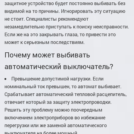
защитное устройство будет постоянно выбивать без
видимой на то причины. Игнорировать эту ситуацию
не стоит. Специалисты рекомендуют
незамедлительно приступать к поиску неисправности.
Если же на это закрывать глаза, то привести это
может к серьезным последствиям.
Почему может выбивать
автоматический выключатель?
Превышение допустимой нагрузки. Если
номинальный ток превышен, то автомат выбивает.
Срабатывает автоматический тепловой расцепитель,
отвечает который за защиту электропроводки.
Решить эту проблему можно поочередным
включением электроприборов во избежание
перегрузки или же заменой автоматического
выключателя на более мощный.