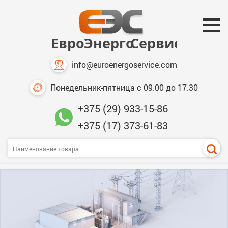
info@euroenergoservice.com
Понедельник-пятница с 09.00 до 17.30
+375 (29) 933-15-86
+375 (17) 373-61-83