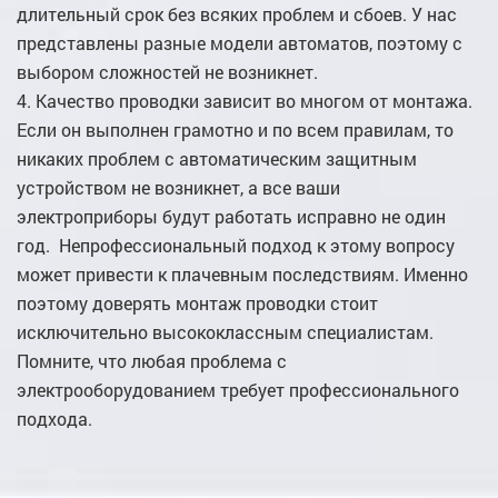
длительный срок без всяких проблем и сбоев. У нас
представлены разные модели автоматов, поэтому с
выбором сложностей не возникнет.
Качество проводки зависит во многом от монтажа.
Если он выполнен грамотно и по всем правилам, то
никаких проблем с автоматическим защитным
устройством не возникнет, а все ваши
электроприборы будут работать исправно не один
год. Непрофессиональный подход к этому вопросу
может привести к плачевным последствиям. Именно
поэтому доверять монтаж проводки стоит
исключительно высококлассным специалистам.
Помните, что любая проблема с
электрооборудованием требует профессионального
подхода.