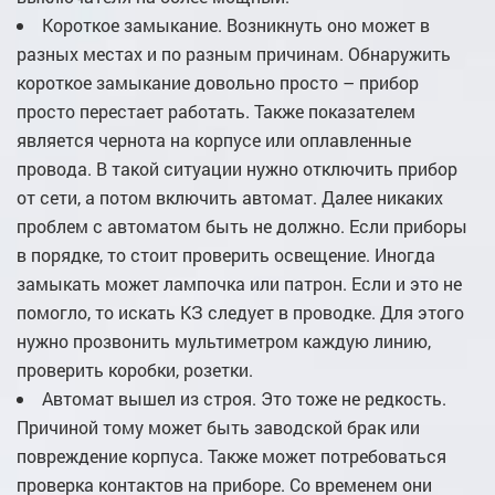
Короткое замыкание. Возникнуть оно может в
разных местах и по разным причинам. Обнаружить
короткое замыкание довольно просто – прибор
просто перестает работать. Также показателем
является чернота на корпусе или оплавленные
провода. В такой ситуации нужно отключить прибор
от сети, а потом включить автомат. Далее никаких
проблем с автоматом быть не должно. Если приборы
в порядке, то стоит проверить освещение. Иногда
замыкать может лампочка или патрон. Если и это не
помогло, то искать КЗ следует в проводке. Для этого
нужно прозвонить мультиметром каждую линию,
проверить коробки, розетки.
Автомат вышел из строя. Это тоже не редкость.
Причиной тому может быть заводской брак или
повреждение корпуса. Также может потребоваться
проверка контактов на приборе. Со временем они