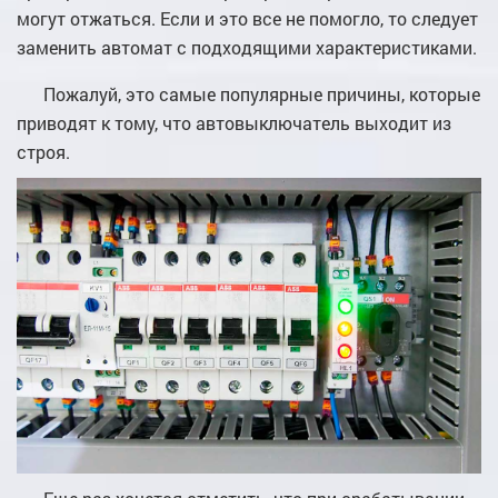
могут отжаться. Если и это все не помогло, то следует
заменить автомат с подходящими характеристиками.
Пожалуй, это самые популярные причины, которые
приводят к тому, что автовыключатель выходит из
строя.