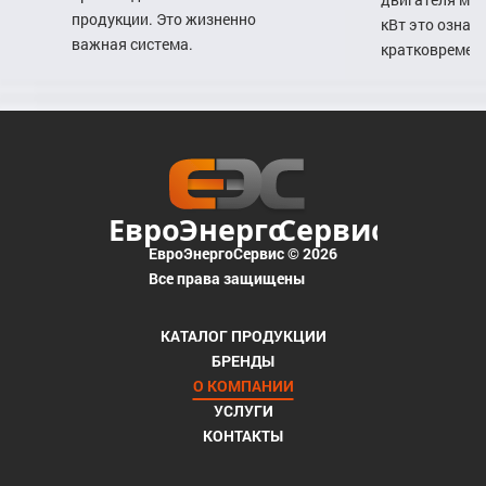
продукции. Это жизненно
кВт это означ
важная система.
кратковреме
ЕвроЭнергоСервис © 2026
Все права защищены
КАТАЛОГ ПРОДУКЦИИ
БРЕНДЫ
О КОМПАНИИ
УСЛУГИ
КОНТАКТЫ