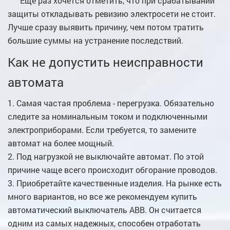
Еще раз хочется отметить, что при срабатывании
защиты откладывать ревизию электросети не стоит.
Лучше сразу выявить причину, чем потом тратить
большие суммы на устранение последствий.
Как не допустить неисправности
автомата
Самая частая проблема - перегрузка. Обязательно
следите за номинальным током и подключенными
электроприборами. Если требуется, то замените
автомат на более мощный.
Под нагрузкой не выключайте автомат. По этой
причине чаще всего происходит обгорание проводов.
Приобретайте качественные изделия. На рынке есть
много вариантов, но все же рекомендуем купить
автоматический выключатель ABB. Он считается
одним из самых надежных, способен отработать