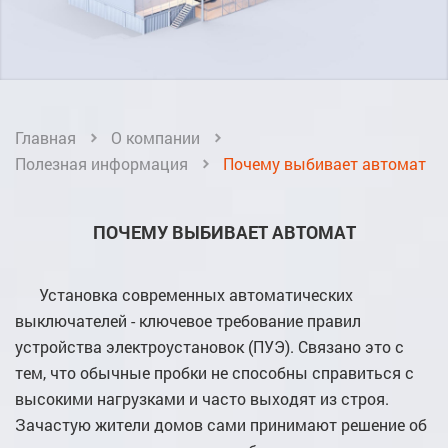
Главная
О компании
Полезная информация
Почему выбивает автомат
ПОЧЕМУ ВЫБИВАЕТ АВТОМАТ
Установка современных автоматических
выключателей - ключевое требование правил
устройства электроустановок (ПУЭ). Связано это с
тем, что обычные пробки не способны справиться с
высокими нагрузками и часто выходят из строя.
Зачастую жители домов сами принимают решение об