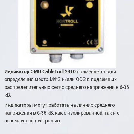
Индикатор ОМП CableTroll 2310
применяется для
определения места МФЗ и/или ООЗ в подземных
распределительных сетях среднего напряжения в 6-36
кВ.
Индикаторы могут работать на линиях среднего
напряжения в 6-36 кВ, как с изолированной, так и с
заземленной нейтралью.