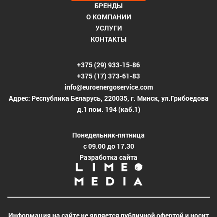
БРЕНДЫ
О КОМПАНИИ
УСЛУГИ
КОНТАКТЫ
+375 (29) 933-15-86
+375 (17) 373-61-83
info@euroenergoservice.com
Адрес: Республика Беларусь, 220035, г. Минск, ул.Грибоедова
д.1 пом. 194 (каб.1)
Понедельник-пятница
с 09.00 до 17.30
Разработка сайта
Информация на сайте не является публичной офертой и носит