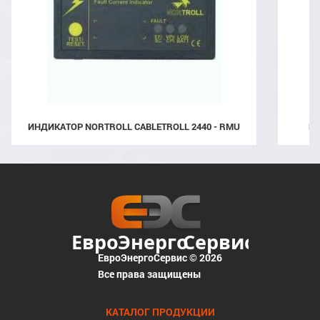
ИНДИКАТОР NORTROLL CABLETROLL 2440 - RMU
ЕвроЭнергоСервис © 2026
Все права защищены
КАТАЛОГ ПРОДУКЦИИ