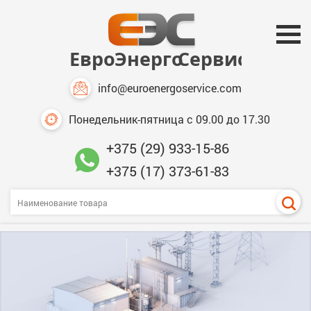
info@euroenergoservice.com
Понедельник-пятница с 09.00 до 17.30
+375 (29) 933-15-86
+375 (17) 373-61-83