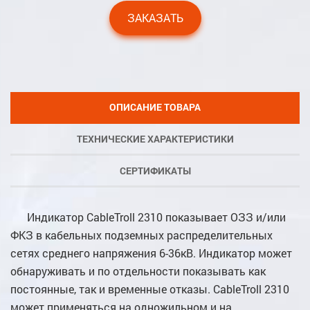
ЗАКАЗАТЬ
ОПИСАНИЕ ТОВАРА
ТЕХНИЧЕСКИЕ ХАРАКТЕРИСТИКИ
СЕРТИФИКАТЫ
Индикатор CableTroll 2310 показывает ОЗЗ и/или
ФКЗ в кабельных подземных распределительных
сетях среднего напряжения 6-36кВ. Индикатор может
обнаруживать и по отдельности показывать как
постоянные, так и временные отказы. CableTroll 2310
может применяться на одножильном и на