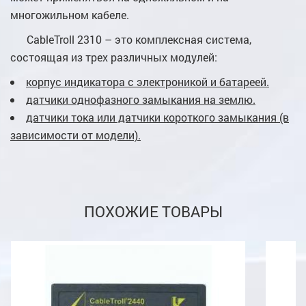
многожильном кабеле.
CableTroll 2310 – это комплексная система,
состоящая из трех различных модулей:
корпус индикатора с электроникой и батареей.
датчики однофазного замыкания на землю.
датчики тока или датчики короткого замыкания (в
зависимости от модели).
ПОХОЖИЕ ТОВАРЫ