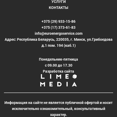
УСЛУГИ
КОНТАКТЫ
+375 (29) 933-15-86
+375 (17) 373-61-83
info@euroenergoservice.com
Адрес: Республика Беларусь, 220035, г. Минск, ул.Грибоедова
д.1 пом. 194 (каб.1)
Понедельник-пятница
с 09.00 до 17.30
Разработка сайта
Информация на сайте не является публичной офертой и носит
исключительно ознакомительный, консультативный
характер.