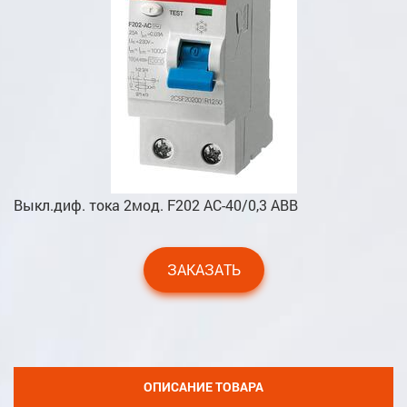
Выкл.диф. тока 2мод. F202 AC-40/0,3 ABB
ЗАКАЗАТЬ
ОПИСАНИЕ ТОВАРА