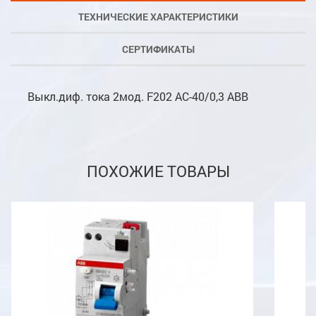
ТЕХНИЧЕСКИЕ ХАРАКТЕРИСТИКИ
СЕРТИФИКАТЫ
Выкл.диф. тока 2мод. F202 AC-40/0,3 ABB
ПОХОЖИЕ ТОВАРЫ