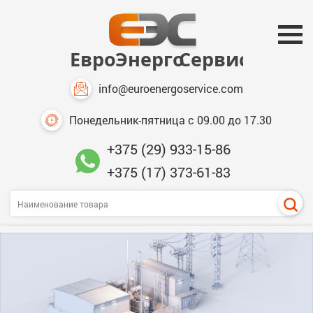
info@euroenergoservice.com
Понедельник-пятница с 09.00 до 17.30
+375 (29) 933-15-86
+375 (17) 373-61-83