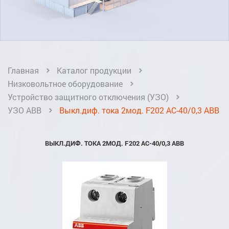
Главная
Каталог продукции
Низковольтное оборудование
Устройство защитного отключения (УЗО)
УЗО ABB
Выкл.диф. тока 2мод. F202 AC-40/0,3 ABB
ВЫКЛ.ДИФ. ТОКА 2МОД. F202 AC-40/0,3 ABB