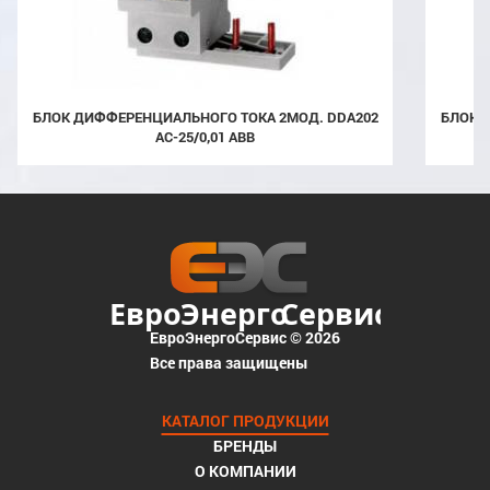
БЛОК ДИФФЕРЕНЦИАЛЬНОГО ТОКА 2МОД. DDA202
БЛОК ДИФФЕРЕНЦИАЛЬНОГО ТОКА 2МОД. DDA202
AC-25/0,01 ABB
ЕвроЭнергоСервис © 2026
Все права защищены
КАТАЛОГ ПРОДУКЦИИ
БРЕНДЫ
О КОМПАНИИ