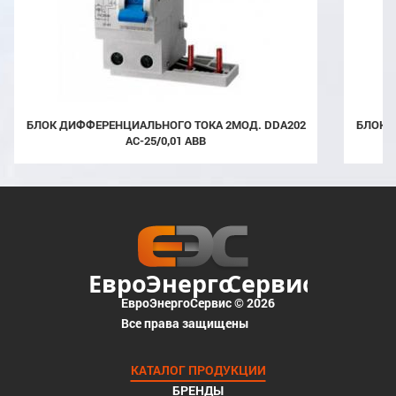
БЛОК ДИФФЕРЕНЦИАЛЬНОГО ТОКА 2МОД. DDA202
БЛОК ДИФФЕРЕНЦИАЛЬНОГО ТОКА 2МОД. DDA202
AC-25/0,01 ABB
ЕвроЭнергоСервис © 2026
Все права защищены
КАТАЛОГ ПРОДУКЦИИ
БРЕНДЫ