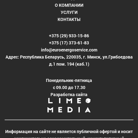
О КОМПАНИИ
УСЛУГИ
КОНТАКТЫ
+375 (29) 933-15-86
+375 (17) 373-61-83
info@euroenergoservice.com
Адрес: Республика Беларусь, 220035, г. Минск, ул.Грибоедова
д.1 пом. 194 (каб.1)
Понедельник-пятница
с 09.00 до 17.30
Разработка сайта
Информация на сайте не является публичной офертой и носит