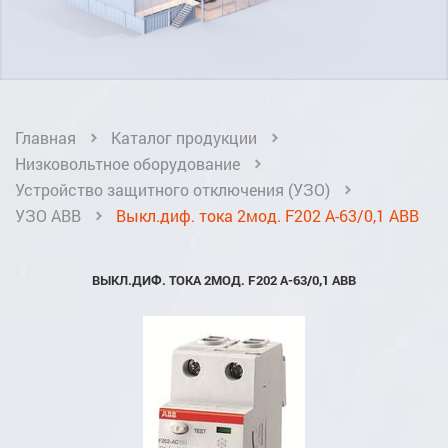
Главная
Каталог продукции
Низковольтное оборудование
Устройство защитного отключения (УЗО)
УЗО ABB
Выкл.диф. тока 2мод. F202 A-63/0,1 ABB
ВЫКЛ.ДИФ. ТОКА 2МОД. F202 A-63/0,1 ABB