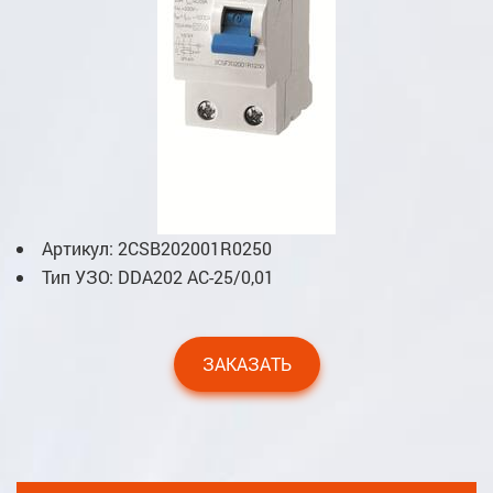
Артикул: 2CSB202001R0250
Тип УЗО: DDA202 AC-25/0,01
ЗАКАЗАТЬ