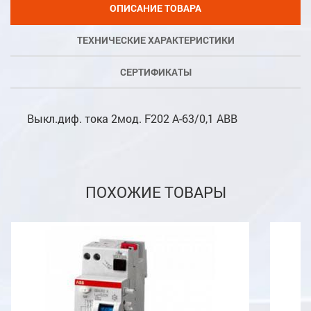
ОПИСАНИЕ ТОВАРА
ТЕХНИЧЕСКИЕ ХАРАКТЕРИСТИКИ
СЕРТИФИКАТЫ
Выкл.диф. тока 2мод. F202 A-63/0,1 ABB
ПОХОЖИЕ ТОВАРЫ