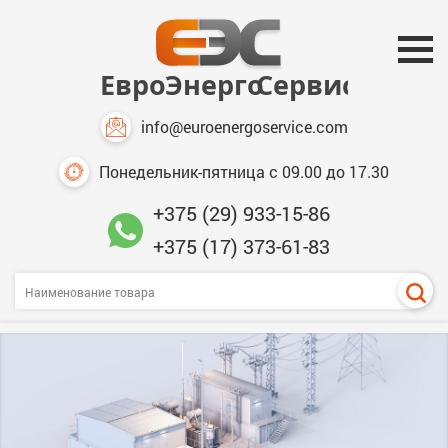
info@euroenergoservice.com
Понедельник-пятница с 09.00 до 17.30
+375 (29) 933-15-86
+375 (17) 373-61-83