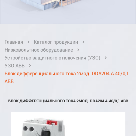
Главная
Каталог продукции
Низковольтное оборудование
Устройство защитного отключения (УЗО)
УЗО ABB
Блок дифференциального тока 2мод. DDA204 A-40/0,1
ABB
БЛОК ДИФФЕРЕНЦИАЛЬНОГО ТОКА 2МОД. DDA204 A-40/0,1 ABB