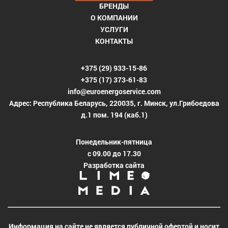
БРЕНДЫ
О КОМПАНИИ
УСЛУГИ
КОНТАКТЫ
+375 (29) 933-15-86
+375 (17) 373-61-83
info@euroenergoservice.com
Адрес: Республика Беларусь, 220035, г. Минск, ул.Грибоедова
д.1 пом. 194 (каб.1)
Понедельник-пятница
с 09.00 до 17.30
Разработка сайта
Информация на сайте не является публичной офертой и носит