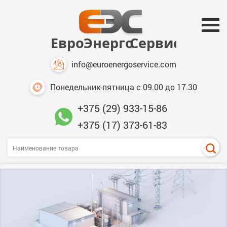
info@euroenergoservice.com
Понедельник-пятница с 09.00 до 17.30
+375 (29) 933-15-86
+375 (17) 373-61-83