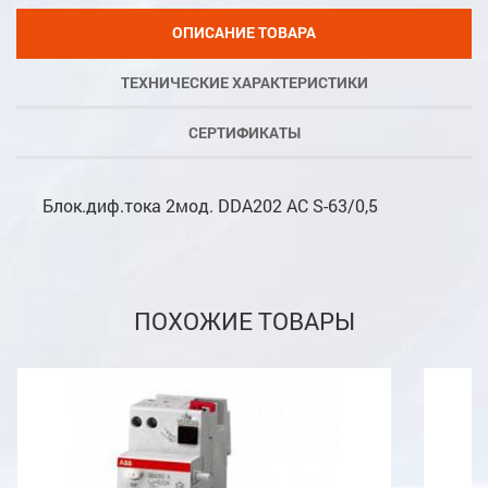
ОПИСАНИЕ ТОВАРА
ТЕХНИЧЕСКИЕ ХАРАКТЕРИСТИКИ
СЕРТИФИКАТЫ
Блок.диф.тока 2мод. DDA202 AC S-63/0,5
ПОХОЖИЕ ТОВАРЫ