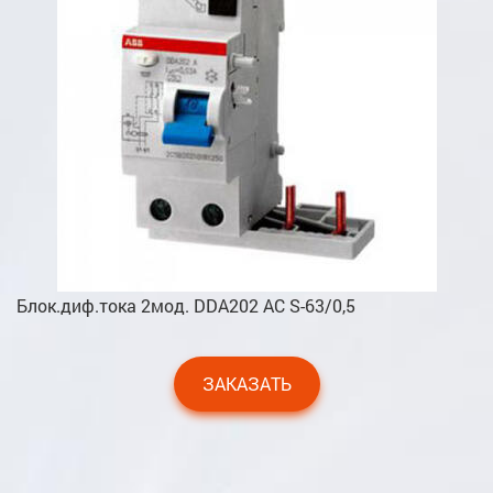
Блок.диф.тока 2мод. DDA202 AC S-63/0,5
ЗАКАЗАТЬ