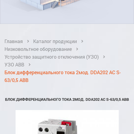
Главная
Каталог продукции
Низковольтное оборудование
Устройство защитного отключения (УЗО)
УЗО ABB
Блок дифференциального тока 2мод. DDA202 AC S-
63/0,5 ABB
БЛОК ДИФФЕРЕНЦИАЛЬНОГО ТОКА 2МОД. DDA202 AC S-63/0,5 ABB