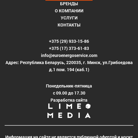
БРЕНДЫ
О КОМПАНИИ
УСЛУГИ
КОНТАКТЫ
+375 (29) 933-15-86
+375 (17) 373-61-83
info@euroenergoservice.com
Адрес: Республика Беларусь, 220035, г. Минск, ул.Грибоедова
д.1 пом. 194 (каб.1)
Понедельник-пятница
с 09.00 до 17.30
Разработка сайта
Информация на сайте не является публичной офертой и носит