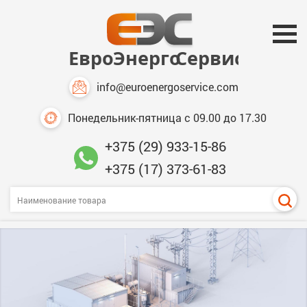
info@euroenergoservice.com
Понедельник-пятница с 09.00 до 17.30
+375 (29) 933-15-86
+375 (17) 373-61-83