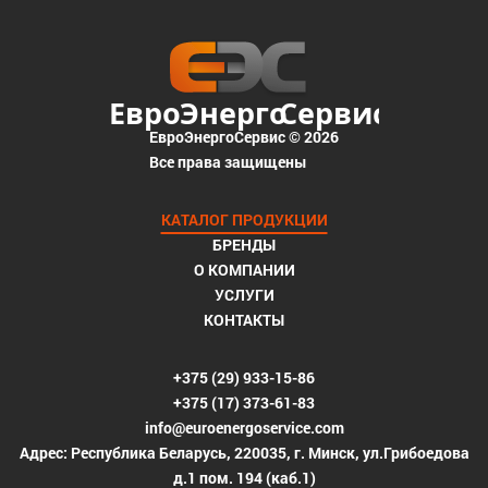
ЕвроЭнергоСервис © 2026
Все права защищены
КАТАЛОГ ПРОДУКЦИИ
БРЕНДЫ
О КОМПАНИИ
УСЛУГИ
КОНТАКТЫ
+375 (29) 933-15-86
+375 (17) 373-61-83
info@euroenergoservice.com
Адрес: Республика Беларусь, 220035, г. Минск, ул.Грибоедова
д.1 пом. 194 (каб.1)