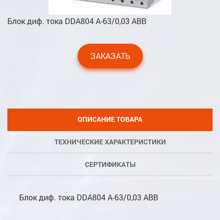
Блок диф. тока DDA804 A-63/0,03 ABB
ЗАКАЗАТЬ
ОПИСАНИЕ ТОВАРА
ТЕХНИЧЕСКИЕ ХАРАКТЕРИСТИКИ
СЕРТИФИКАТЫ
Блок диф. тока DDA804 A-63/0,03 ABB