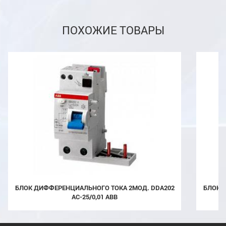
ПОХОЖИЕ ТОВАРЫ
БЛОК ДИФФЕРЕНЦИАЛЬНОГО ТОКА 2МОД. DDA202
БЛОК ДИФФЕРЕНЦИАЛЬНОГО ТОКА 2МОД. DDA202
AC-25/0,01 ABB