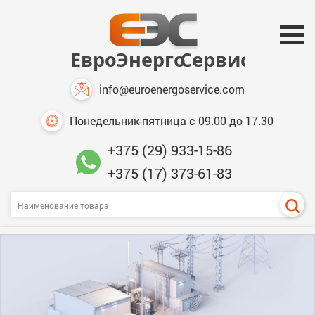
info@euroenergoservice.com
Понедельник-пятница с 09.00 до 17.30
+375 (29) 933-15-86
+375 (17) 373-61-83