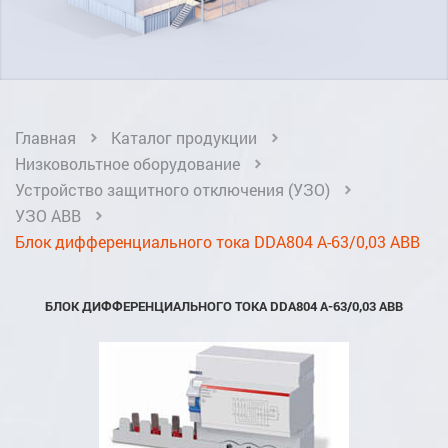
Главная
Каталог продукции
Низковольтное оборудование
Устройство защитного отключения (УЗО)
УЗО ABB
Блок дифференциального тока DDA804 A-63/0,03 ABB
БЛОК ДИФФЕРЕНЦИАЛЬНОГО ТОКА DDA804 A-63/0,03 ABB