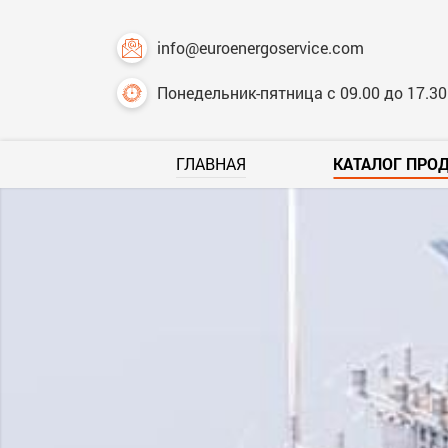
info@euroenergoservice.com
Понедельник-пятница с 09.00 до 17.30
ГЛАВНАЯ
КАТАЛОГ ПРО