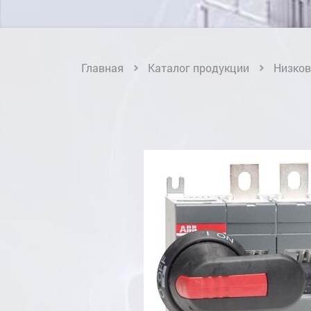
Главная
Каталог продукции
Низков