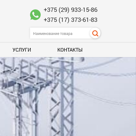
+375 (29) 933-15-86
+375 (17) 373-61-83
УСЛУГИ
КОНТАКТЫ