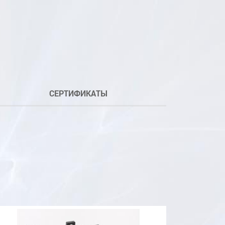
СЕРТИФИКАТЫ