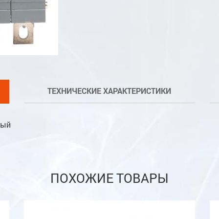
ТЕХНИЧЕСКИЕ ХАРАКТЕРИСТИКИ
ный
ПОХОЖИЕ ТОВАРЫ