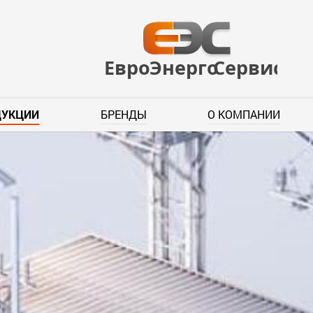
ДУКЦИИ
БРЕНДЫ
О КОМПАНИИ