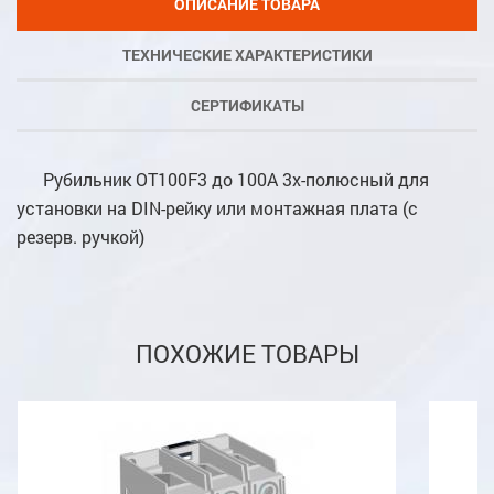
ОПИСАНИЕ ТОВАРА
ТЕХНИЧЕСКИЕ ХАРАКТЕРИСТИКИ
СЕРТИФИКАТЫ
Рубильник OT100F3 до 100А 3х-полюсный для
установки на DIN-рейку или монтажная плата (с
резерв. ручкой)
ПОХОЖИЕ ТОВАРЫ