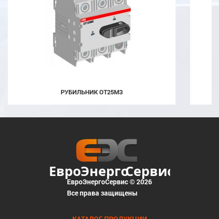
РУБИЛЬНИК OT25M3
ЕвроЭнергоСервис © 2026
Все права защищены
КАТАЛОГ ПРОДУКЦИИ