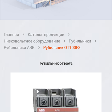
Главная
Каталог продукции
Низковольтное оборудование
Рубильники
Рубильники ABB
Рубильник OT100F3
РУБИЛЬНИК OT100F3