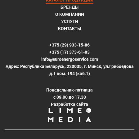
БРЕНДЫ
О КОМПАНИИ
УСЛУГИ
КОНТАКТЫ
+375 (29) 933-15-86
+375 (17) 373-61-83
info@euroenergoservice.com
Адрес: Республика Беларусь, 220035, г. Минск, ул.Грибоедова
д.1 пом. 194 (каб.1)
Понедельник-пятница
с 09.00 до 17.30
Разработка сайта