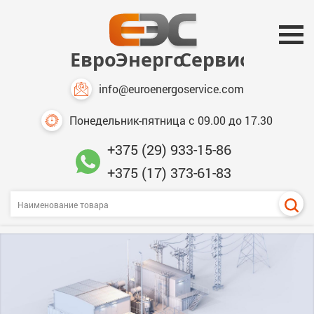
info@euroenergoservice.com
Понедельник-пятница с 09.00 до 17.30
+375 (29) 933-15-86
+375 (17) 373-61-83