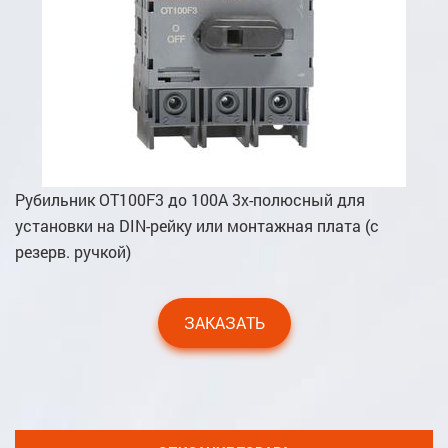
Рубильник OT100F3 до 100А 3х-полюсный для
установки на DIN-рейку или монтажная плата (с
резерв. ручкой)
ЗАКАЗАТЬ