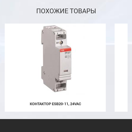
ПОХОЖИЕ ТОВАРЫ
КОНТАКТОР ESB20-11, 24VAC