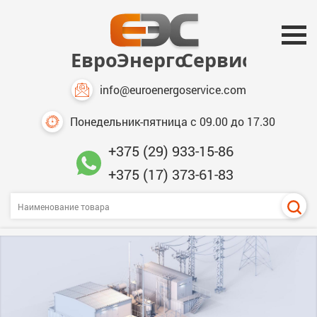
info@euroenergoservice.com
Понедельник-пятница с 09.00 до 17.30
+375 (29) 933-15-86
+375 (17) 373-61-83