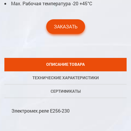
Мах. Рабочая температура -20 +45°С
ЗАКАЗАТЬ
ОПИСАНИЕ ТОВАРА
ТЕХНИЧЕСКИЕ ХАРАКТЕРИСТИКИ
СЕРТИФИКАТЫ
Электромех.реле E256-230