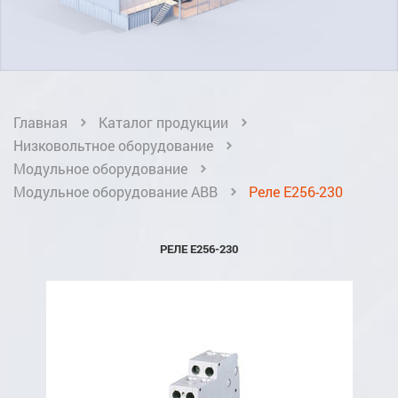
Главная
Каталог продукции
Низковольтное оборудование
Модульное оборудование
Модульное оборудование ABB
Реле E256-230
РЕЛЕ E256-230