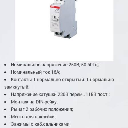
Номинальное напряжение 250В, 50-60Гц;
Номинальный ток 16А;
Контакты 1 нормально открытый. 1 нормально
замкнутый;
Напряжение катушки 230В перем., 115В пост.;
Монтаж на DIN-рейку;
Рычаг 2 рабочих положения;
Место для наклейки;
Зажимы с каб.сальниками;