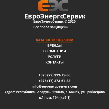
ЕвроЭнергоСервис © 2026
Все права защищены
КАТАЛОГ ПРОДУКЦИИ
БРЕНДЫ
О КОМПАНИИ
УСЛУГИ
КОНТАКТЫ
+375 (29) 933-15-86
+375 (17) 373-61-83
info@euroenergoservice.com
Адрес: Республика Беларусь, 220035, г. Минск, ул.Грибоедова
д.1 пом. 194 (каб.1)