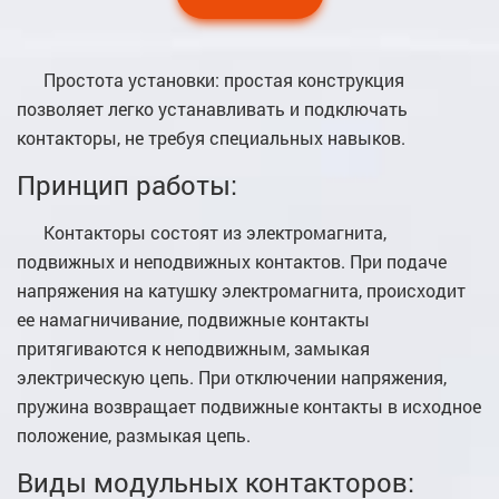
Простота установки: простая конструкция
позволяет легко устанавливать и подключать
контакторы, не требуя специальных навыков.
Принцип работы:
Контакторы состоят из электромагнита,
подвижных и неподвижных контактов. При подаче
напряжения на катушку электромагнита, происходит
ее намагничивание, подвижные контакты
притягиваются к неподвижным, замыкая
электрическую цепь. При отключении напряжения,
пружина возвращает подвижные контакты в исходное
положение, размыкая цепь.
Виды модульных контакторов: