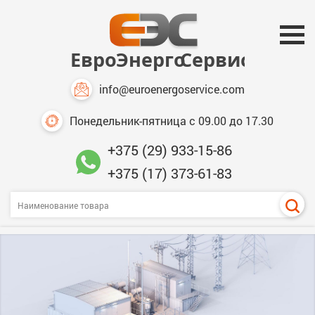
info@euroenergoservice.com
Понедельник-пятница с 09.00 до 17.30
+375 (29) 933-15-86
+375 (17) 373-61-83