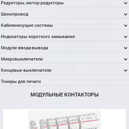
Редукторы, мотор-редукторы
Шинопровод
Кабеленесущие системы
Индикаторы короткого замыкания
Модули ввода-вывода
Микровыключатели
Концевые выключатели
Тонеры для печати
МОДУЛЬНЫЕ КОНТАКТОРЫ