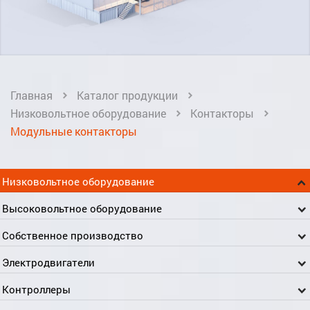
Главная
Каталог продукции
Низковольтное оборудование
Контакторы
Модульные контакторы
Низковольтное оборудование
Высоковольтное оборудование
Собственное производство
Электродвигатели
Контроллеры