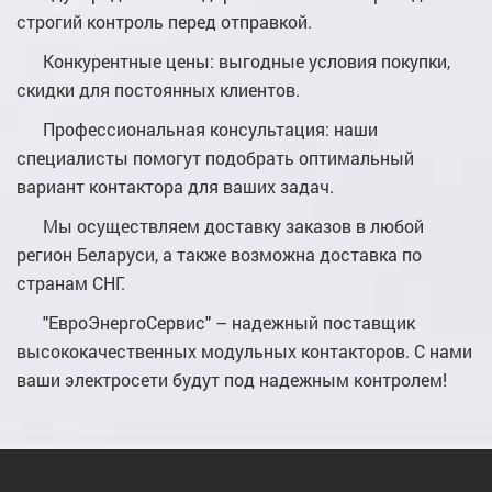
строгий контроль перед отправкой.
Конкурентные цены: выгодные условия покупки,
скидки для постоянных клиентов.
Профессиональная консультация: наши
специалисты помогут подобрать оптимальный
вариант контактора для ваших задач.
Мы осуществляем доставку заказов в любой
регион Беларуси, а также возможна доставка по
странам СНГ.
"ЕвроЭнергоСервис" – надежный поставщик
высококачественных модульных контакторов. С нами
ваши электросети будут под надежным контролем!