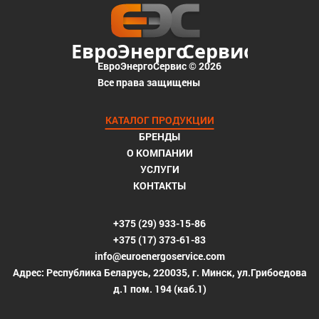
ЕвроЭнергоСервис © 2026
Все права защищены
КАТАЛОГ ПРОДУКЦИИ
БРЕНДЫ
О КОМПАНИИ
УСЛУГИ
КОНТАКТЫ
+375 (29) 933-15-86
+375 (17) 373-61-83
info@euroenergoservice.com
Адрес: Республика Беларусь, 220035, г. Минск, ул.Грибоедова
д.1 пом. 194 (каб.1)