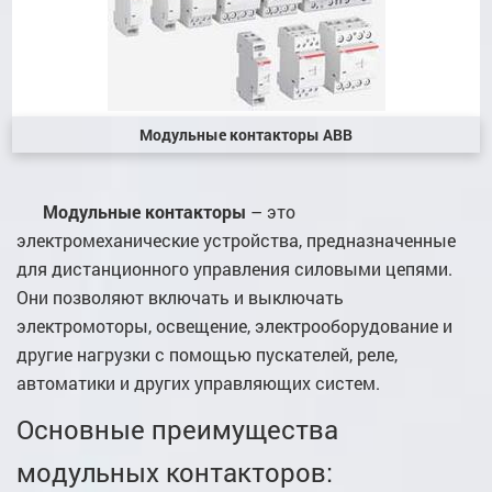
Модульные контакторы ABB
Модульные контакторы
– это
электромеханические устройства, предназначенные
для дистанционного управления силовыми цепями.
Они позволяют включать и выключать
электромоторы, освещение, электрооборудование и
другие нагрузки с помощью пускателей, реле,
автоматики и других управляющих систем.
Основные преимущества
модульных контакторов: