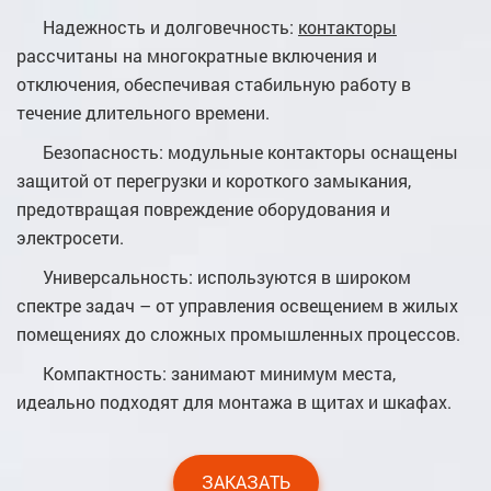
Надежность и долговечность:
контакторы
рассчитаны на многократные включения и
отключения, обеспечивая стабильную работу в
течение длительного времени.
Безопасность: модульные контакторы оснащены
защитой от перегрузки и короткого замыкания,
предотвращая повреждение оборудования и
электросети.
Универсальность: используются в широком
спектре задач – от управления освещением в жилых
помещениях до сложных промышленных процессов.
Компактность: занимают минимум места,
идеально подходят для монтажа в щитах и шкафах.
ЗАКАЗАТЬ