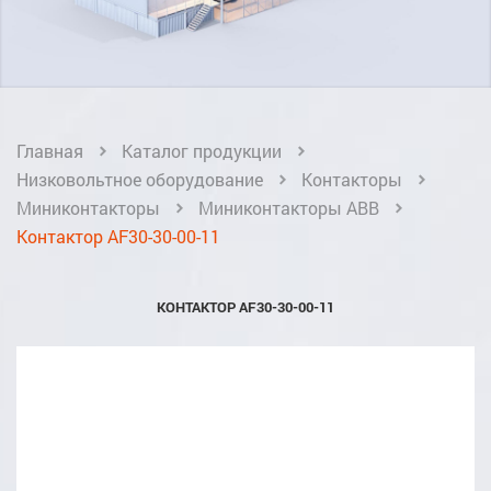
Главная
Каталог продукции
Низковольтное оборудование
Контакторы
Миниконтакторы
Миниконтакторы ABB
Контактор AF30-30-00-11
КОНТАКТОР AF30-30-00-11