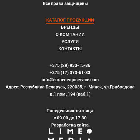
Все права защищены
КАТАЛОГ ПРОДУКЦИИ
БРЕНДЫ
О КОМПАНИИ
УСЛУГИ
КОНТАКТЫ
+375 (29) 933-15-86
+375 (17) 373-61-83
info@euroenergoservice.com
Адрес: Республика Беларусь, 220035, г. Минск, ул.Грибоедова
д.1 пом. 194 (каб.1)
Понедельник-пятница
с 09.00 до 17.30
Разработка сайта