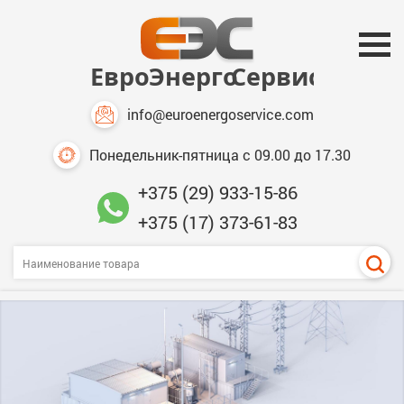
info@euroenergoservice.com
Понедельник-пятница с 09.00 до 17.30
+375 (29) 933-15-86
+375 (17) 373-61-83