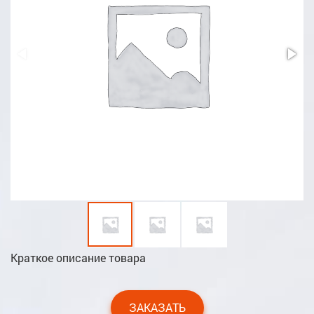
Краткое описание товара
ЗАКАЗАТЬ