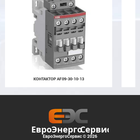
КОНТАКТОР AF09-30-10-13
ЕвроЭнергоСервис © 2026