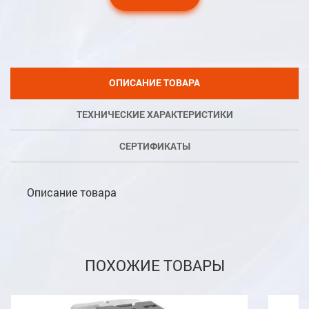
ОПИСАНИЕ ТОВАРА
ТЕХНИЧЕСКИЕ ХАРАКТЕРИСТИКИ
СЕРТИФИКАТЫ
Описание товара
ПОХОЖИЕ ТОВАРЫ