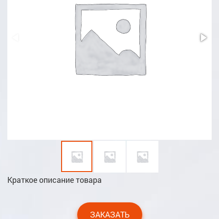
Краткое описание товара
ЗАКАЗАТЬ