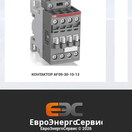
КОНТАКТОР AF09-30-10-13
ЕвроЭнергоСервис © 2026