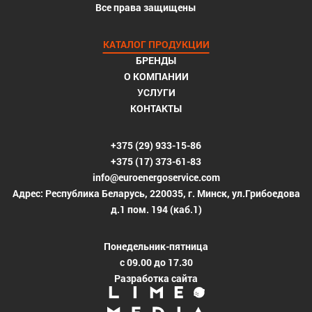
Все права защищены
КАТАЛОГ ПРОДУКЦИИ
БРЕНДЫ
О КОМПАНИИ
УСЛУГИ
КОНТАКТЫ
+375 (29) 933-15-86
+375 (17) 373-61-83
info@euroenergoservice.com
Адрес: Республика Беларусь, 220035, г. Минск, ул.Грибоедова
д.1 пом. 194 (каб.1)
Понедельник-пятница
с 09.00 до 17.30
Разработка сайта