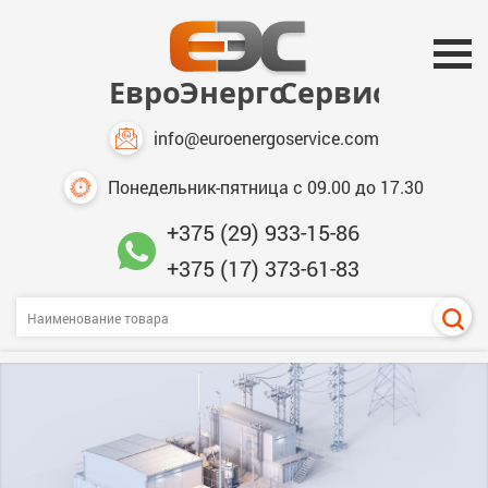
info@euroenergoservice.com
Понедельник-пятница с 09.00 до 17.30
+375 (29) 933-15-86
+375 (17) 373-61-83