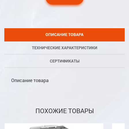
ОПИСАНИЕ ТОВАРА
ТЕХНИЧЕСКИЕ ХАРАКТЕРИСТИКИ
СЕРТИФИКАТЫ
Описание товара
ПОХОЖИЕ ТОВАРЫ