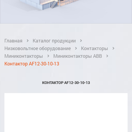
Главная
Каталог продукции
Низковольтное оборудование
Контакторы
Миниконтакторы
Миниконтакторы ABB
Контактор AF12-30-10-13
КОНТАКТОР AF12-30-10-13