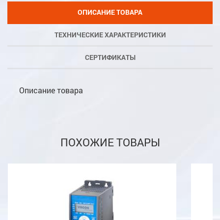
ОПИСАНИЕ ТОВАРА
ТЕХНИЧЕСКИЕ ХАРАКТЕРИСТИКИ
СЕРТИФИКАТЫ
Описание товара
ПОХОЖИЕ ТОВАРЫ