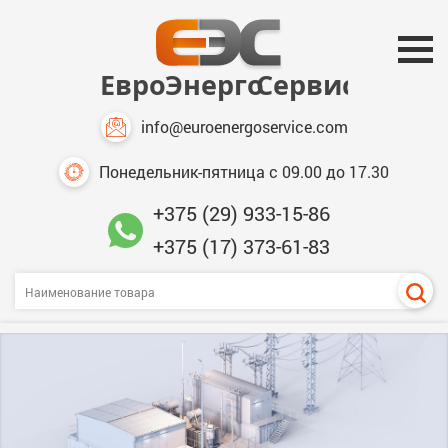
info@euroenergoservice.com
Понедельник-пятница с 09.00 до 17.30
+375 (29) 933-15-86
+375 (17) 373-61-83