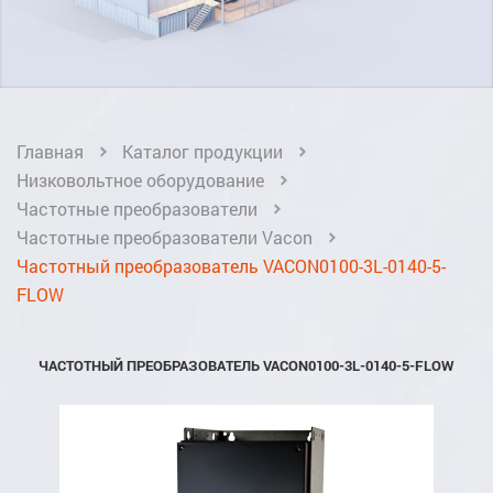
Главная
Каталог продукции
Низковольтное оборудование
Частотные преобразователи
Частотные преобразователи Vacon
Частотный преобразователь VACON0100-3L-0140-5-
FLOW
ЧАСТОТНЫЙ ПРЕОБРАЗОВАТЕЛЬ VACON0100-3L-0140-5-FLOW