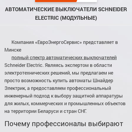
АВТОМАТИЧЕСКИЕ ВЫКЛЮЧАТЕЛИ SCHNEIDER
ELECTRIC (МОДУЛЬНЫЕ)
Компания «ЕвроЭнергоСервис» представляет в
Минске
полный спектр автоматических выключателей
Schneider Electric. Являясь экспертом в области
электротехнических решений, мы предлагаем не
просто возможность купить автоматы Шнайдер
Электрик, а предоставляем профессиональный
инженерный подход к выбору защитной аппаратуры
для жилых, коммерческих и промышленных объектов
на территории Беларуси и стран СНГ.
Почему профессионалы выбирают