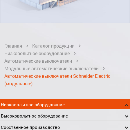
Главная
Каталог продукции
Низковольтное оборудование
Автоматические выключатели
Модульные автоматические выключатели
Автоматические выключатели Schneider Electric
(модульные)
Низковольтное оборудование
Высоковольтное оборудование
Собственное производство