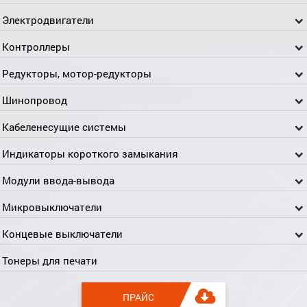
Электродвигатели
Контроллеры
Редукторы, мотор-редукторы
Шинопровод
Кабеленесущие системы
Индикаторы короткого замыкания
Модули ввода-вывода
Микровыключатели
Концевые выключатели
Тонеры для печати
ПРАЙС