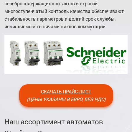
серебросодержащих контактов и строгий
многоступенчатый контроль качества обеспечивают
стабильность параметров и долгий срок службы,
исчисляемый тысячами циклов коммутации.
СКАЧАТЬ ПРАЙС-ЛИСТ
(ЦЕНЫ УКАЗАНЫ В ЕВРО, БЕЗ НДС)
Наш ассортимент автоматов