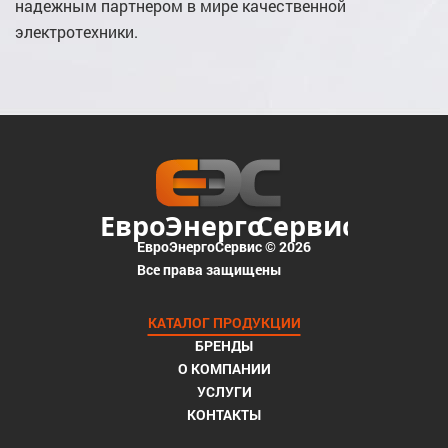
надежным партнером в мире качественной
электротехники.
ЕвроЭнергоСервис © 2026
Все права защищены
КАТАЛОГ ПРОДУКЦИИ
БРЕНДЫ
О КОМПАНИИ
УСЛУГИ
КОНТАКТЫ