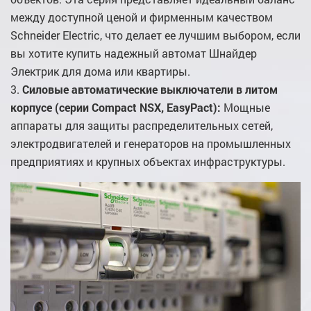
между доступной ценой и фирменным качеством
Schneider Electric, что делает ее лучшим выбором, если
вы хотите купить надежный автомат Шнайдер
Электрик для дома или квартиры.
Силовые автоматические выключатели в литом
корпусе (серии Compact NSX, EasyPact):
Мощные
аппараты для защиты распределительных сетей,
электродвигателей и генераторов на промышленных
предприятиях и крупных объектах инфраструктуры.