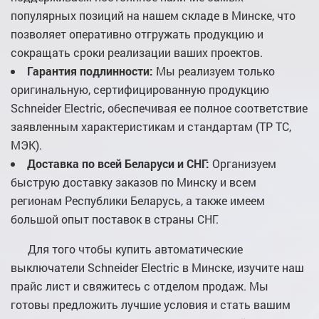
популярных позиций на нашем складе в Минске, что
позволяет оперативно отгружать продукцию и
сокращать сроки реализации ваших проектов.
Гарантия подлинности:
Мы реализуем только
оригинальную, сертифицированную продукцию
Schneider Electric, обеспечивая ее полное соответствие
заявленным характеристикам и стандартам (ТР ТС,
МЭК).
Доставка по всей Беларуси и СНГ:
Организуем
быструю доставку заказов по Минску и всем
регионам Республики Беларусь, а также имеем
большой опыт поставок в страны СНГ.
Для того чтобы купить автоматические
выключатели Schneider Electric в Минске, изучите наш
прайс лист и свяжитесь с отделом продаж. Мы
готовы предложить лучшие условия и стать вашим