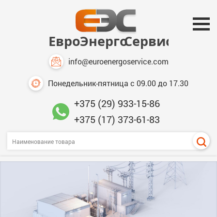
info@euroenergoservice.com
Понедельник-пятница с 09.00 до 17.30
+375 (29) 933-15-86
+375 (17) 373-61-83