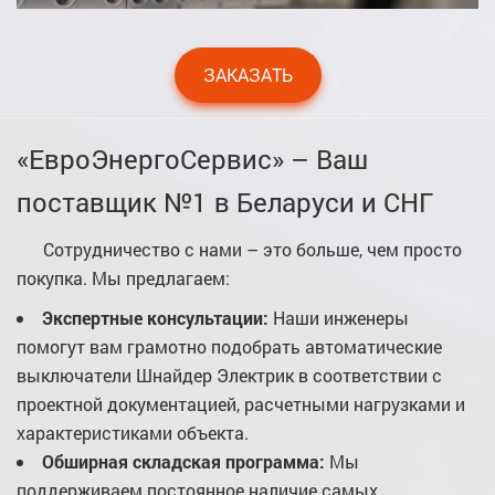
ЗАКАЗАТЬ
«ЕвроЭнергоСервис» – Ваш
поставщик №1 в Беларуси и СНГ
Сотрудничество с нами – это больше, чем просто
покупка. Мы предлагаем:
Экспертные консультации:
Наши инженеры
помогут вам грамотно подобрать автоматические
выключатели Шнайдер Электрик в соответствии с
проектной документацией, расчетными нагрузками и
характеристиками объекта.
Обширная складская программа:
Мы
поддерживаем постоянное наличие самых