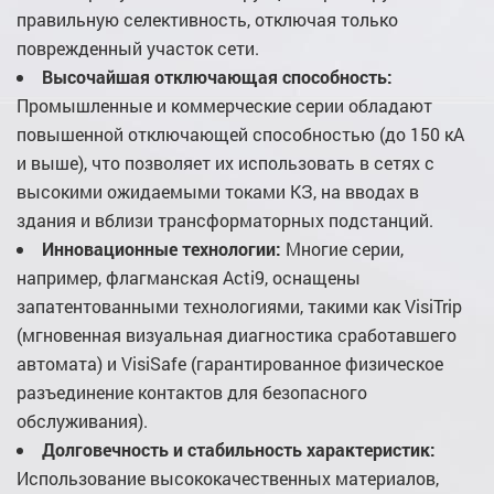
правильную селективность, отключая только
поврежденный участок сети.
Высочайшая отключающая способность:
Промышленные и коммерческие серии обладают
повышенной отключающей способностью (до 150 кА
и выше), что позволяет их использовать в сетях с
высокими ожидаемыми токами КЗ, на вводах в
здания и вблизи трансформаторных подстанций.
Инновационные технологии:
Многие серии,
например, флагманская Acti9, оснащены
запатентованными технологиями, такими как VisiTrip
(мгновенная визуальная диагностика сработавшего
автомата) и VisiSafe (гарантированное физическое
разъединение контактов для безопасного
обслуживания).
Долговечность и стабильность характеристик:
Использование высококачественных материалов,