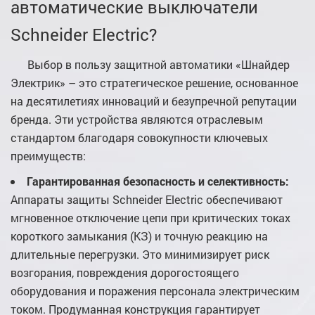
автоматические выключатели
Schneider Electric?
Выбор в пользу защитной автоматики «Шнайдер
Электрик» – это стратегическое решение, основанное
на десятилетиях инноваций и безупречной репутации
бренда. Эти устройства являются отраслевым
стандартом благодаря совокупности ключевых
преимуществ:
Гарантированная безопасность и селективность:
Аппараты защиты Schneider Electric обеспечивают
мгновенное отключение цепи при критических токах
короткого замыкания (КЗ) и точную реакцию на
длительные перегрузки. Это минимизирует риск
возгорания, повреждения дорогостоящего
оборудования и поражения персонала электрическим
током. Продуманная конструкция гарантирует