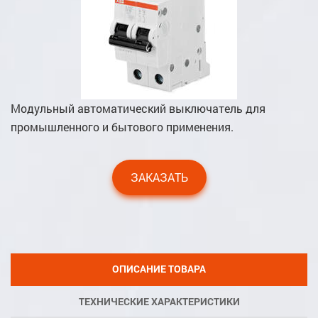
Модульный автоматический выключатель для
промышленного и бытового применения.
ЗАКАЗАТЬ
ОПИСАНИЕ ТОВАРА
ТЕХНИЧЕСКИЕ ХАРАКТЕРИСТИКИ