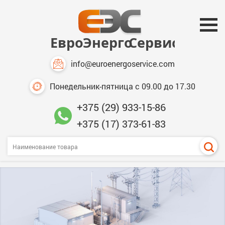
info@euroenergoservice.com
Понедельник-пятница с 09.00 до 17.30
+375 (29) 933-15-86
+375 (17) 373-61-83