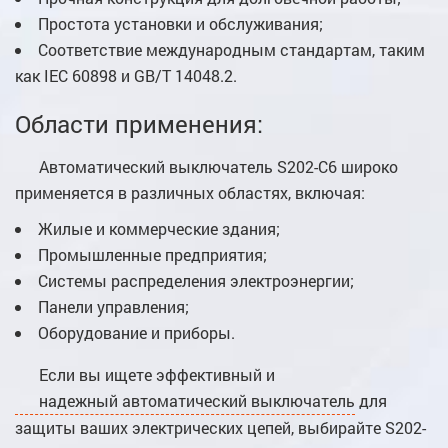
Простота установки и обслуживания;
Соответствие международным стандартам, таким
как IEC 60898 и GB/T 14048.2.
Области применения:
Автоматический выключатель S202-C6 широко
применяется в различных областях, включая:
Жилые и коммерческие здания;
Промышленные предприятия;
Системы распределения электроэнергии;
Панели управления;
Оборудование и приборы.
Если вы ищете эффективный и
надежный автоматический выключатель
для
защиты ваших электрических цепей, выбирайте S202-