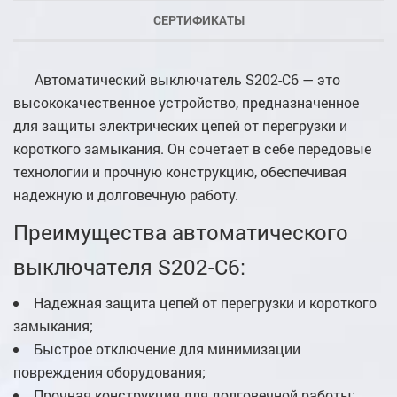
СЕРТИФИКАТЫ
Автоматический выключатель S202-C6 — это
высококачественное устройство, предназначенное
для защиты электрических цепей от перегрузки и
короткого замыкания. Он сочетает в себе передовые
технологии и прочную конструкцию, обеспечивая
надежную и долговечную работу.
Преимущества автоматического
выключателя S202-C6:
Надежная защита цепей от перегрузки и короткого
замыкания;
Быстрое отключение для минимизации
повреждения оборудования;
Прочная конструкция для долговечной работы;