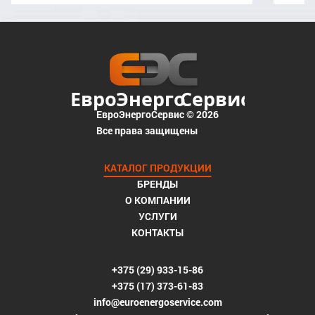
ЕвроЭнергоСервис © 2026
Все права защищены
КАТАЛОГ ПРОДУКЦИИ
БРЕНДЫ
О КОМПАНИИ
УСЛУГИ
КОНТАКТЫ
+375 (29) 933-15-86
+375 (17) 373-61-83
info@euroenergoservice.com