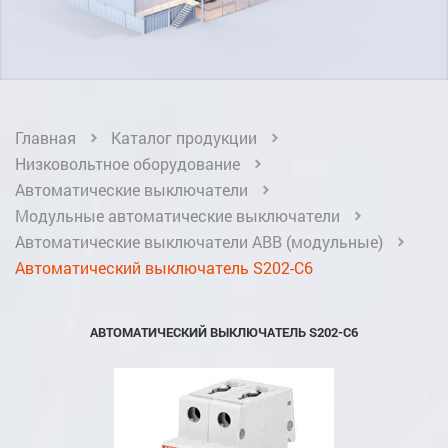
Главная
Каталог продукции
Низковольтное оборудование
Автоматические выключатели
Модульные автоматические выключатели
Автоматические выключатели ABB (модульные)
Автоматический выключатель S202-C6
АВТОМАТИЧЕСКИЙ ВЫКЛЮЧАТЕЛЬ S202-C6