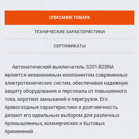
ОПИСАНИЕ ТОВАРА
ТЕХНИЧЕСКИЕ ХАРАКТЕРИСТИКИ
СЕРТИФИКАТЫ
Автоматический выключатель S201-B20NA
является незаменимым компонентом современных
электротехнических систем, обеспечивая надежную
защиту оборудования и персонала от повышенного
тока, коротких замыканий и перегрузок. Его
превосходные характеристики и долговечность
делают его идеальным выбором для различных
промышленных, коммерческих и бытовых
применений.