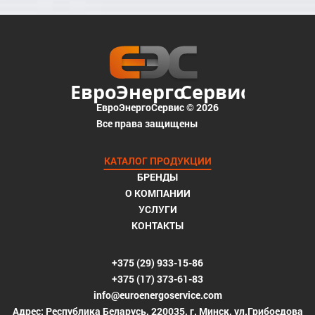
ЕвроЭнергоСервис © 2026
Все права защищены
КАТАЛОГ ПРОДУКЦИИ
БРЕНДЫ
О КОМПАНИИ
УСЛУГИ
КОНТАКТЫ
+375 (29) 933-15-86
+375 (17) 373-61-83
info@euroenergoservice.com
Адрес: Республика Беларусь, 220035, г. Минск, ул.Грибоедова