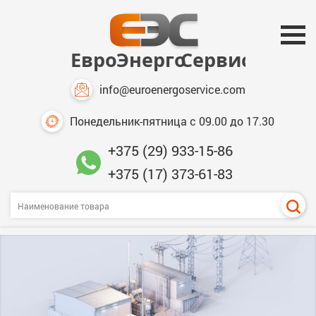
info@euroenergoservice.com
Понедельник-пятница с 09.00 до 17.30
+375 (29) 933-15-86
+375 (17) 373-61-83