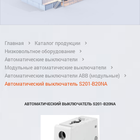
Главная
Каталог продукции
Низковольтное оборудование
Автоматические выключатели
Модульные автоматические выключатели
Автоматические выключатели ABB (модульные)
Автоматический выключатель S201-B20NA
АВТОМАТИЧЕСКИЙ ВЫКЛЮЧАТЕЛЬ S201-B20NA