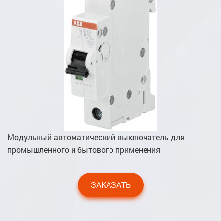
Модульный автоматический выключатель для
промышленного и бытового применения
ЗАКАЗАТЬ