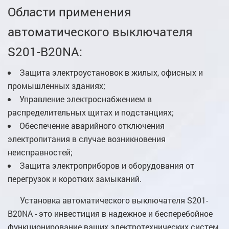
Области применения
автоматического выключателя
S201-B20NA:
Защита электроустановок в жилых, офисных и
промышленных зданиях;
Управление электроснабжением в
распределительных щитах и подстанциях;
Обеспечение аварийного отключения
электропитания в случае возникновения
неисправностей;
Защита электроприборов и оборудования от
перегрузок и коротких замыканий.
Установка автоматического выключателя S201-
B20NA - это инвестиция в надежное и бесперебойное
функционирование ваших электротехнических систем.