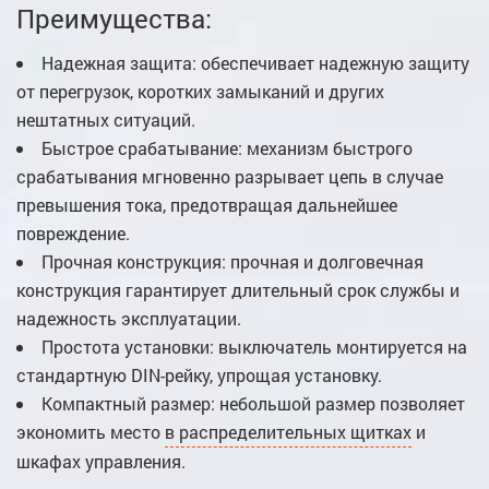
Преимущества:
Надежная защита: обеспечивает надежную защиту
от перегрузок, коротких замыканий и других
нештатных ситуаций.
Быстрое срабатывание: механизм быстрого
срабатывания мгновенно разрывает цепь в случае
превышения тока, предотвращая дальнейшее
повреждение.
Прочная конструкция: прочная и долговечная
конструкция гарантирует длительный срок службы и
надежность эксплуатации.
Простота установки: выключатель монтируется на
стандартную DIN-рейку, упрощая установку.
Компактный размер: небольшой размер позволяет
экономить место
в распределительных щитках
и
шкафах управления.